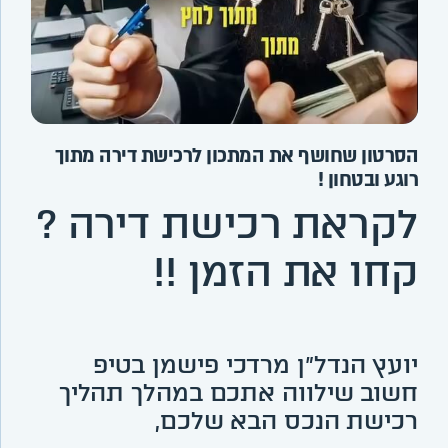
הסרטון שחושף את המתכון לרכישת דירה מתוך
רוגע ובטחון !
לקראת רכישת דירה ?
קחו את הזמן !!
יועץ הנדל"ן מרדכי פישמן בטיפ
חשוב שילווה אתכם במהלך תהליך
רכישת הנכס הבא שלכם,