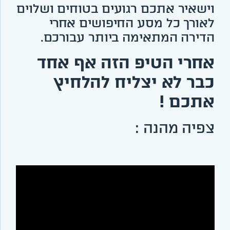
וישאיר אתכם רגועים בטוחים ושלוים
לאורך כל מסע החיפושים אחרי
הדירה המתאימה ביותר עבורכם.
אחרי הטיפ הזה אף אחד
כבר לא יצליח להלחיץ
אתכם !
צפיה מהנה :