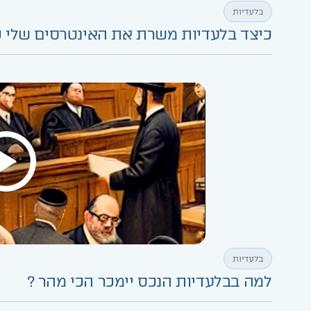
בלעדיות
כיצד בלעדיות משרת את האינטרסים שלי כ
בלעדיות
למה בבלעדיות הנכס יימכר הכי מהר ?