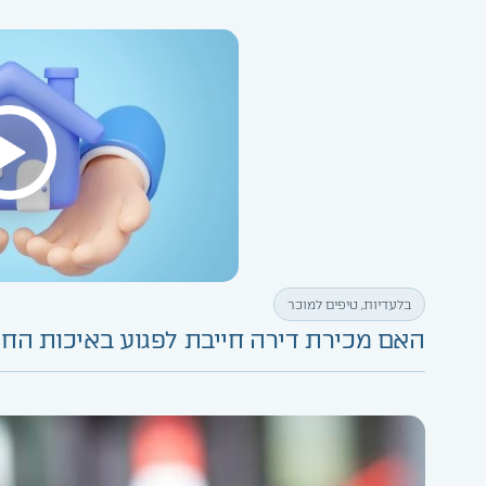
בלעדיות
,
טיפים למוכר
האם מכירת דירה חייבת לפגוע באיכות החי