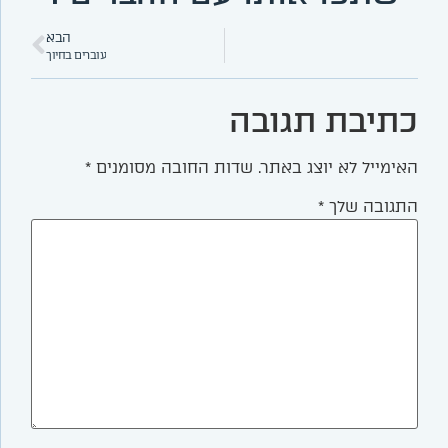
הבא
עוברים בחיוך
כתיבת תגובה
האימייל לא יוצג באתר.
שדות החובה מסומנים
*
התגובה שלך
*