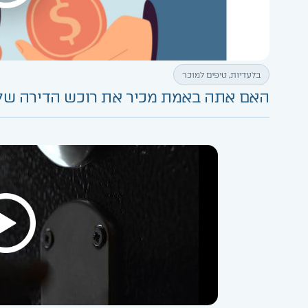
בלעדיות
,
טיפים למוכר
האם אתה באמת מכיר את רוכש הדירה שלך