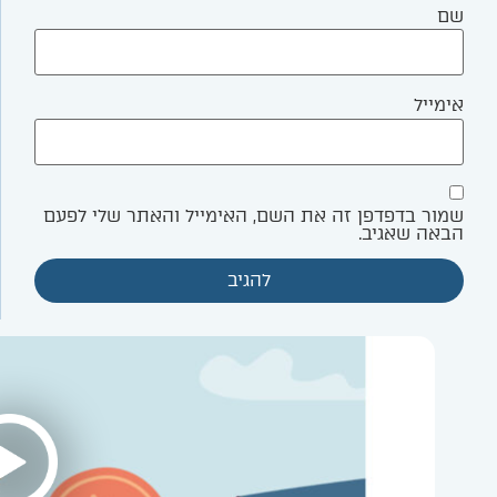
שם
אימייל
שמור בדפדפן זה את השם, האימייל והאתר שלי לפעם
הבאה שאגיב.