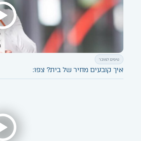
טיפים למוכר
איך קובעים מחיר של בית? צפו: