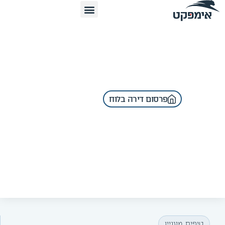
פרסום דירה בלוח
טיפים
,
מעניין