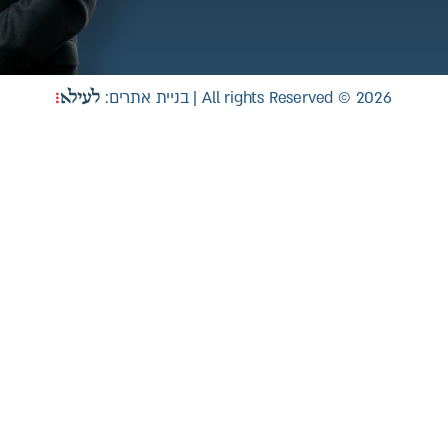
All rights Reserved © 2026 | בניית אתרים: