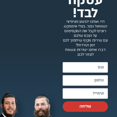
לבד!
היי, אנחנו יהושע פציפיצי
ושמואל גפנר, בעלי אימפקט.
רוצים לקבל את המקסימום
על הנכס שלכם
עם שירות מקיף שיחסוך לכם
זמן וטרדות?
דברו איתנו ישירות ונשמח
לעזור לכם.
שליחה