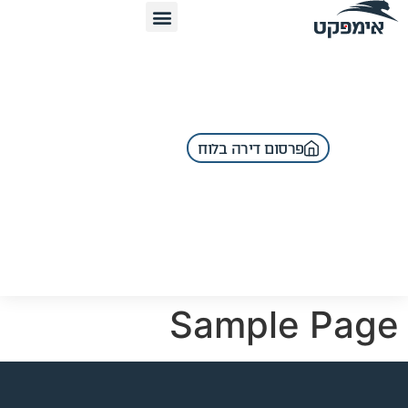
לתוכן
פרסום דירה בלוח
Sample Page