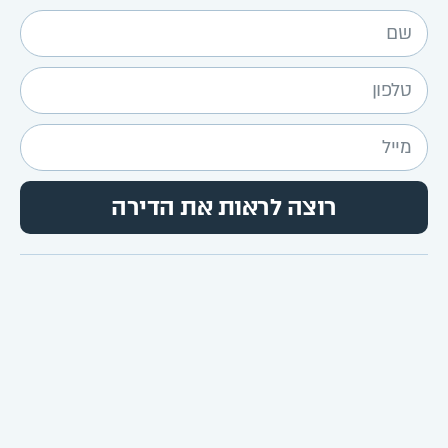
רוצה לראות את הדירה