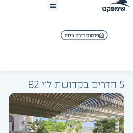
פרסום דירה בלוח
5 חדרים בקדושת לוי B2