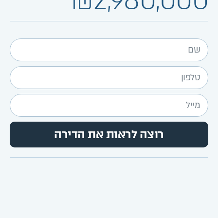
₪2,980,000
רוצה לראות את הדירה