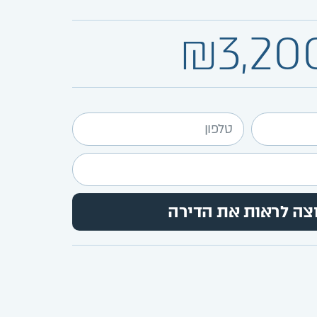
₪3,20
צה לראות את הדירה