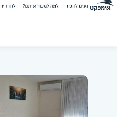
נעים להכיר
למה למכור איתנו?
לוח דירו