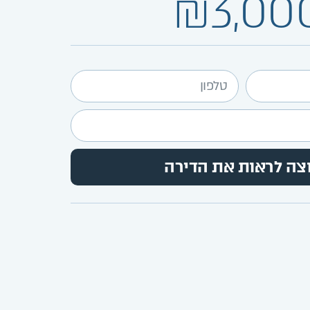
₪3,00
צה לראות את הדירה