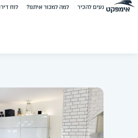
נעים להכיר
למה למכור איתנו?
לוח דירו