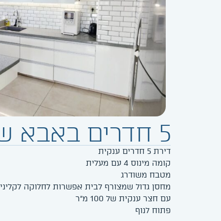
5 חדרים באבא שאול
דירת 5 חדרים ענקית
קומה מינוס 4 עם מעלית
מטבח משודרג
מחסן גדול שמצורף לבית אפשרות לחלוקה לקליני
עם חצר ענקית של 100 מ"ר
פתוח לנוף