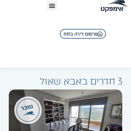
פרסום דירה בלוח
3 חדרים באבא שאול