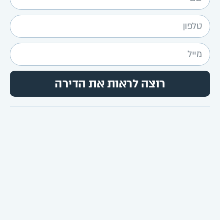
רוצה לראות את הדירה