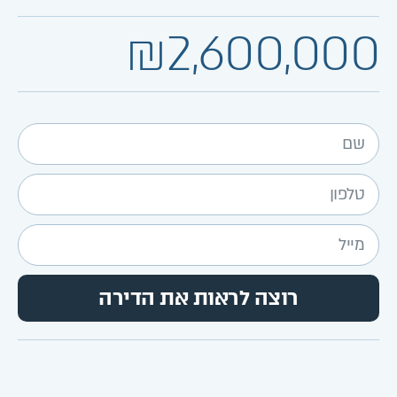
₪2,600,000
רוצה לראות את הדירה