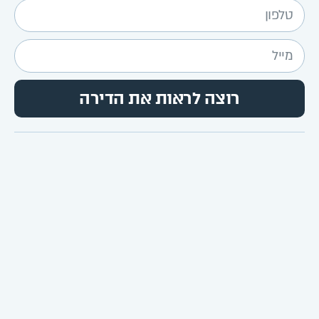
רוצה לראות את הדירה