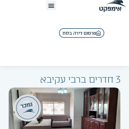
פרסום דירה בלוח
3 חדרים ברבי עקיבא