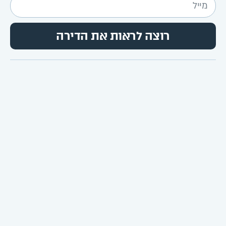
רוצה לראות את הדירה