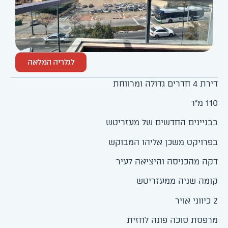
לגלריה המלאה
דירת 4 חדרים גדולה ומרווחת
110 מ"ר
בבניינים החדשים של מעזריטש
בפרויקט משכן אליהו המבוקש
דקה מהכניסה והיציאה לעיר
קומה שניה ממעזריטש
2 כיווני אויר
מרפסת סוכה פונה לחזית