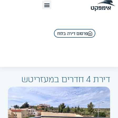
פרסום דירה בלוח
דירת 4 חדרים במעזריטש