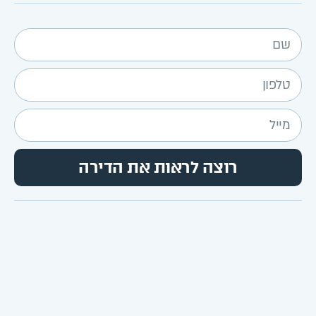
רוצה לראות את הדירה