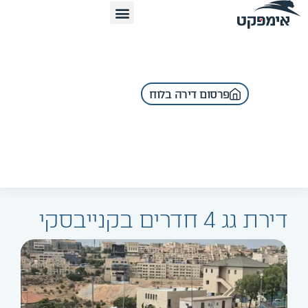
פרסום דירה בלוח
דירת גג 4 חדרים בקנייבסקי