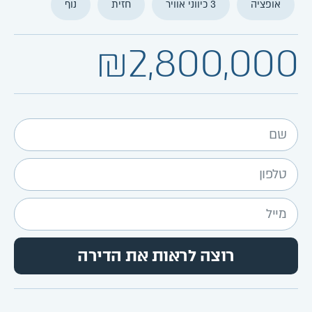
אופציה
3 כיווני אוויר
חזית
נוף
₪2,800,000
רוצה לראות את הדירה