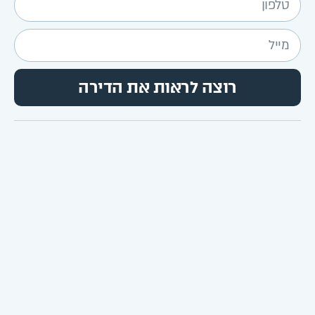
רוצה לראות את הדירה