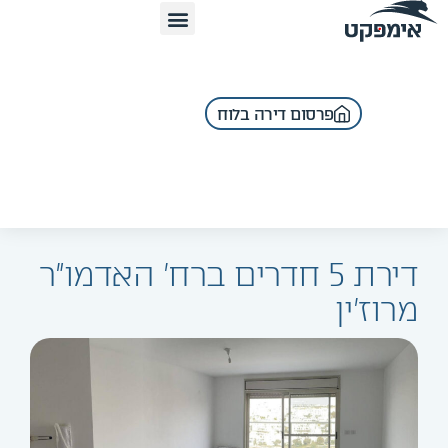
פרסום דירה בלוח
דירת 5 חדרים ברח' האדמו"ר
מרוז'ין