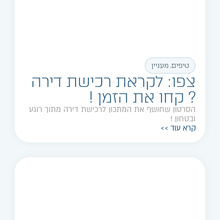
טיפים
,
מעניין
צפו: לקראת רכישת דירה
? קחו את הזמן !
הסרטון שחושף את המתכון לרכישת דירה מתוך רוגע
ובטחון !
קרא עוד >>