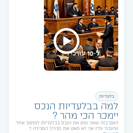
בלעדיות
למה בבלעדיות הנכס
יימכר הכי מהר ?
האם בזה שאני נותן את הנכס בבלעדיות למתווך אחד
שיעבוד עליו אני לא מאט את תהליך המכירה ?