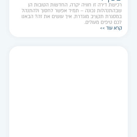
רכישת דירה זו חוויה יקרה. החדשות הטובות הן
שבהתנהלות נכונה – תמיד אפשר לחסוך ולהתנהל
במסגרת תקציב מוגדרת. איך עושים את זה? הבאנו
לכם טיפים מעולים.
קרא עוד >>