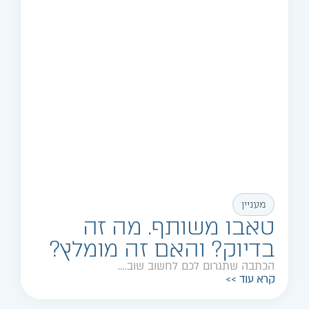
מעניין
טאבו משותף. מה זה
בדיוק? והאם זה מומלץ?
הכתבה שתגרום לכם לחשוב שוב….
קרא עוד >>