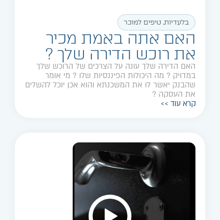
בלעדיות
,
טיפים למוכר
האם אתה באמת מכיר
את רוכש הדירה שלך ?
האם הדירה שלך עונה על הצרכים של הרוכש שלך
במדויק ? מה היכולות הפיננסיות שלו ? מי אומר
שהבנק יאשר לו את המשכנתא והוא אכן יוכל להשלים
את העסקה ?
קרא עוד >>