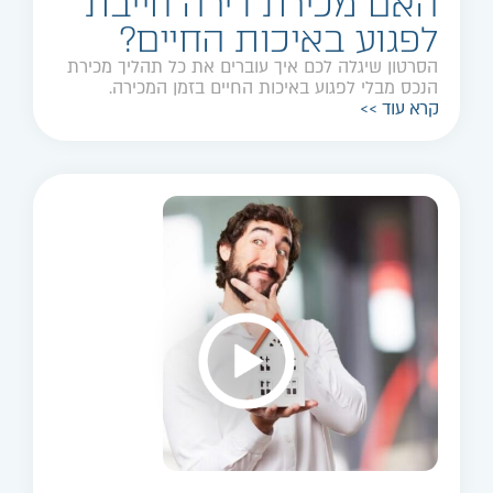
האם מכירת דירה חייבת
לפגוע באיכות החיים?
הסרטון שיגלה לכם איך עוברים את כל תהליך מכירת
הנכס מבלי לפגוע באיכות החיים בזמן המכירה.
קרא עוד >>