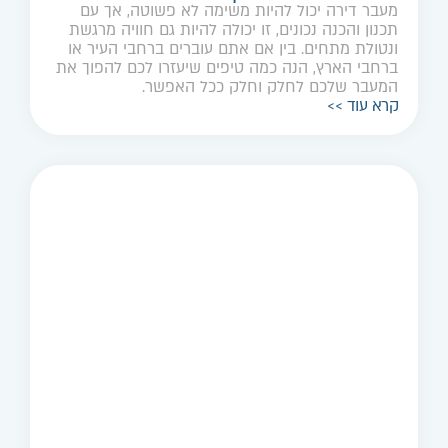
מעבר דירה יכול להיות משימה לא פשוטה, אך עם
תכנון והכנה נכונים, זו יכולה להיות גם חוויה מרגשת
ונטולת מתחים. בין אם אתם עוברים ברחבי העיר או
ברחבי הארץ, הנה כמה טיפים שיעזרו לכם להפוך את
המעבר שלכם לחלק וחלק ככל האפשר.
קרא עוד >>