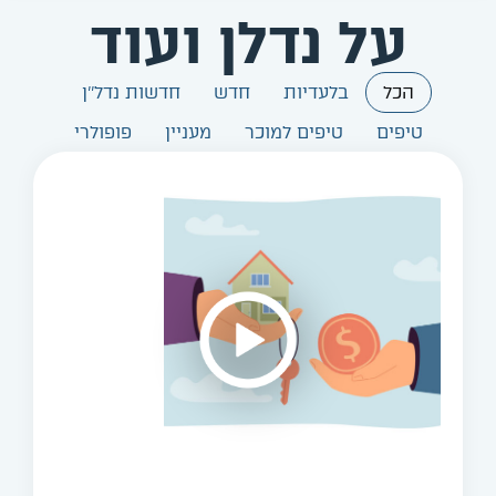
על נדלן ועוד
הכל
בלעדיות
חדש
חדשות נדל''ן
טיפים
טיפים למוכר
מעניין
פופולרי