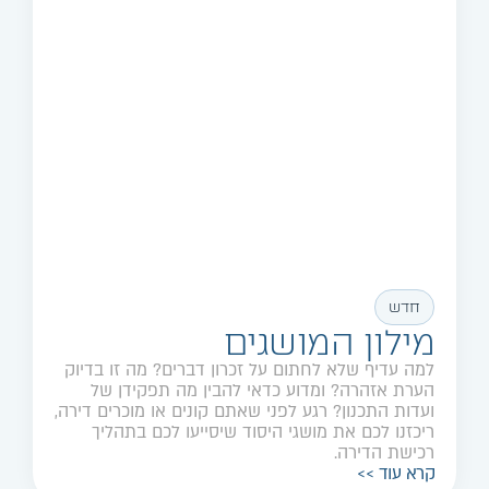
חדש
מילון המושגים
למה עדיף שלא לחתום על זכרון דברים? מה זו בדיוק
הערת אזהרה? ומדוע כדאי להבין מה תפקידן של
ועדות התכנון? רגע לפני שאתם קונים או מוכרים דירה,
ריכזנו לכם את מושגי היסוד שיסייעו לכם בתהליך
רכישת הדירה.
קרא עוד >>