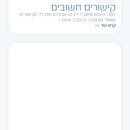
קישורים חשובים
למה לחפש סתם ? ריכזנו עבורכם את כל הקישורים
שאולי תצטרכו. בכתבה אחת !
קרא עוד >>