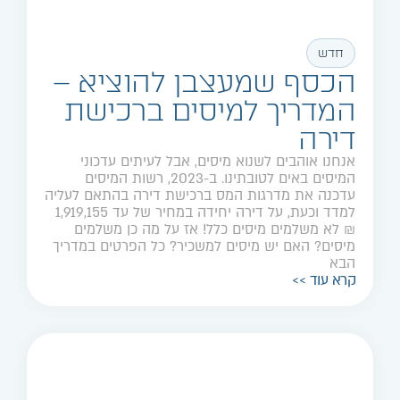
חדש
הכסף שמעצבן להוציא –
המדריך למיסים ברכישת
דירה
אנחנו אוהבים לשנוא מיסים, אבל לעיתים עדכוני
המיסים באים לטובתינו. ב-2023, רשות המיסים
עדכנה את מדרגות המס ברכישת דירה בהתאם לעליה
למדד וכעת, על דירה יחידה במחיר של עד 1,919,155
₪ לא משלמים מיסים כלל! אז על מה כן משלמים
מיסים? האם יש מיסים למשכיר? כל הפרטים במדריך
הבא
קרא עוד >>