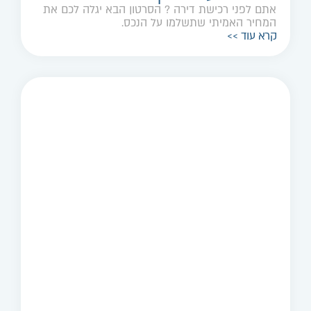
אתם לפני רכישת דירה ? הסרטון הבא יגלה לכם את
המחיר האמיתי שתשלמו על הנכס.
קרא עוד >>