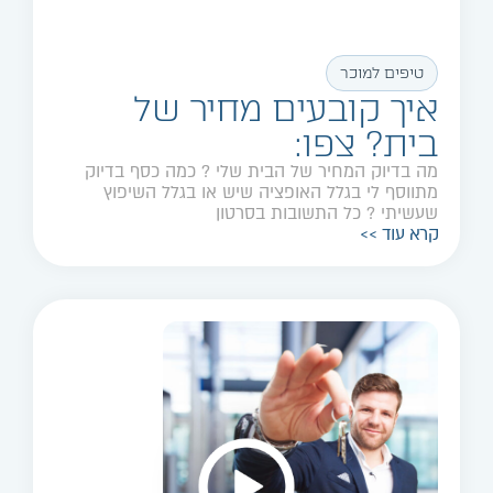
טיפים למוכר
איך קובעים מחיר של
בית? צפו:
מה בדיוק המחיר של הבית שלי ? כמה כסף בדיוק
מתווסף לי בגלל האופציה שיש או בגלל השיפוץ
שעשיתי ? כל התשובות בסרטון
קרא עוד >>