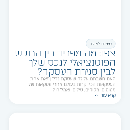
טיפים למוכר
צפו: מה מפריד בין הרוכש
הפוטנציאלי לנכס שלך
לבין סגירת העסקה?
האם חשבתם על זה שעסקת נדל"ן זאת אחת
העסקאות הכי יקרות בעולם אחרי עסקאות של
מטוסים, מסוקים, טילים, ואמל"ח ?
קרא עוד >>