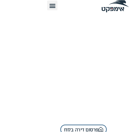
פרסום דירה בלוח