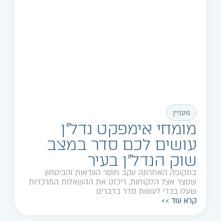
מעניין
מומחי אימפקט נדל"ן
עושים לכם סדר במצב
שוק הנדל"ן בעיר
בתקופה האחרונה עקב חוסר הוודאות והביטחון
שנוצר אצל הלקוחות, ריכזנו את ההשאלות המרכזיות
שעלו בכדי לעשות סדר בדברים
קרא עוד >>