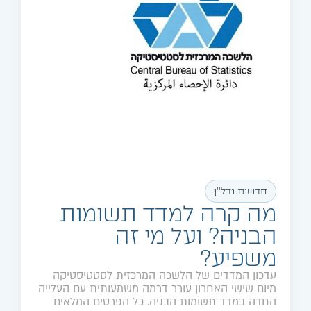
חדשות נדל''ן
מה קרה למדד תשומות
הבניה? ועל מי זה
משפיע?
עדכון המדדים של הלשכה המרכזית לסטטיסטיקה
מיום שישי האחרון עורר דרמה משמעותית עם העלייה
החדה במדד תשומות הבניה. כל הפרטים המלאים