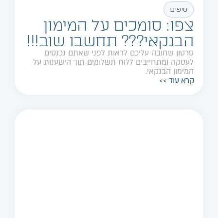
טיפים
צפו: סומכים על המימון
הבנקאי??? תחשבו שוב!!!
סרטון שחובה עליכם לראות לפני שאתם נכנסים
לעסקה ומתחייבים ללוח תשלומים תוך הישענות על
המימון הבנקאי.
קרא עוד >>