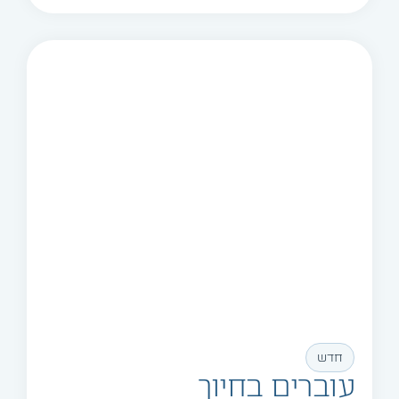
חדש
עוברים בחיוך