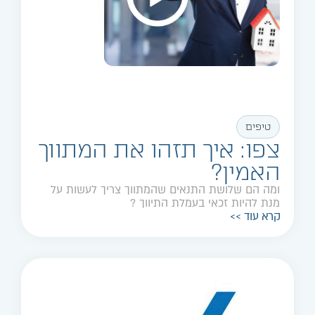
טיפים
צפו: איך תזהו את המתווך
האמין?
ומה הם שלושת התנאים שהמתווך צריך לעשות על
מנת להיות זכאי בעמלת התיווך ?
קרא עוד >>