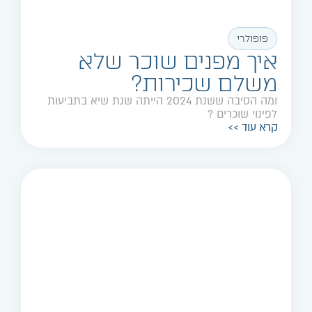
פופולרי
איך מפנים שוכר שלא
משלם שכירות?
ומה הסיבה ששנת 2024 הייתה שנת שיא בתביעות
לפינוי שוכרים ?
קרא עוד >>