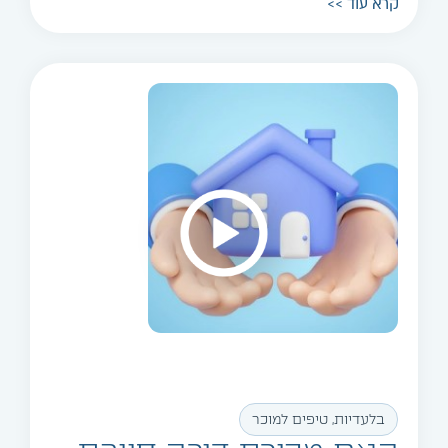
קרא עוד >>
בלעדיות
,
טיפים למוכר