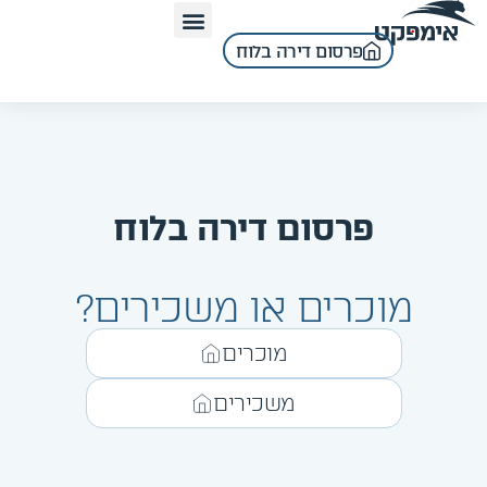
פרסום דירה בלוח
פרסום דירה בלוח
מוכרים או משכירים?
מוכרים
משכירים