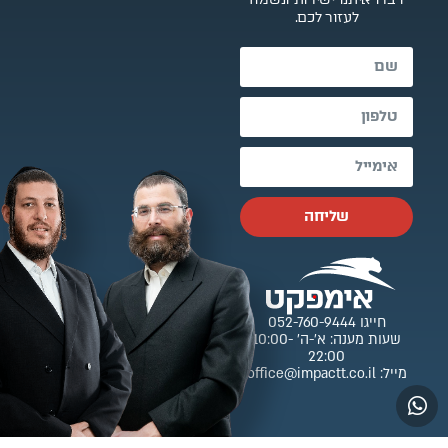
לעזור לכם.
שליחה
חייגו 052-760-9444
שעות מענה: א’-ה’ 10:00-
22:00
מייל: office@impactt.co.il